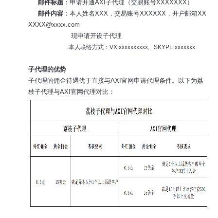
邮件标题
：申请开通AXI子代理（交易账号XXXXXXX）
邮件内容
：本人姓名XXX，交易账号XXXXXX，开户邮箱XX
XXXX@xxxx.com
现申请开设子代理
本人联络方式：VX:xxxxxxxxxx, SKYPE:xxxxxxx
子代理的优势
子代理的佣金待遇优于直接与AXI官网申请代理条件。以下为荔
枝子代理与AXI官网代理对比：