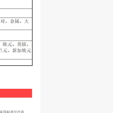
返现标准仅代表