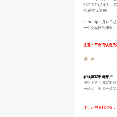
EUR/USD货币对
交易暂无返佣
2. 2019年11月18日起
一个交易日的佣金，
注意：平台商认定为
在线填写申请开户
按照上方《填写图解
份认证，阅读平台交
注：开户资料准备：