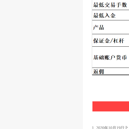
1. 2020年10月1