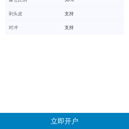
剥头皮
支持
对冲
支持
立即开户