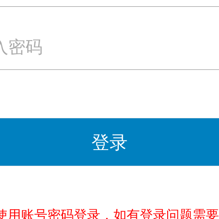
登录
使用账号密码登录，如有登录问题需要